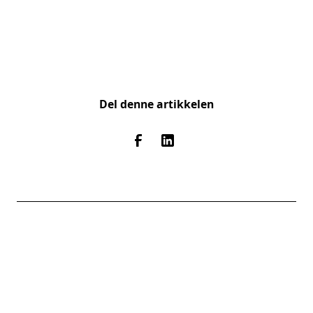
Del denne artikkelen