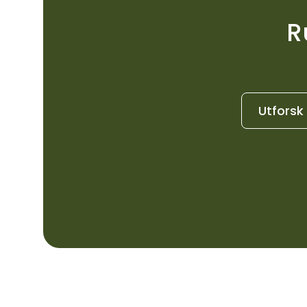
R
Utforsk