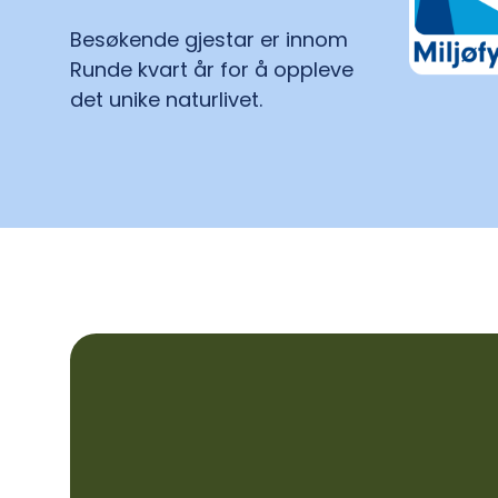
Besøkende gjestar er innom
Runde kvart år for å oppleve
det unike naturlivet.