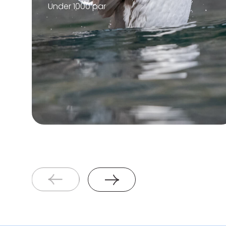
Under 1000 par