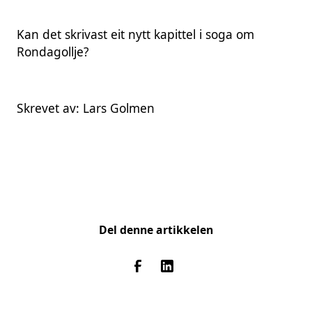
Kan det skrivast eit nytt kapittel i soga om
Rondagollje?
Skrevet av: Lars Golmen
Del denne artikkelen