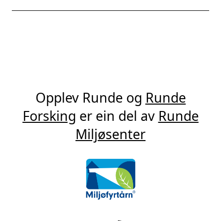
Opplev Runde og
Runde
Forsking
er ein del av
Runde
Miljøsenter