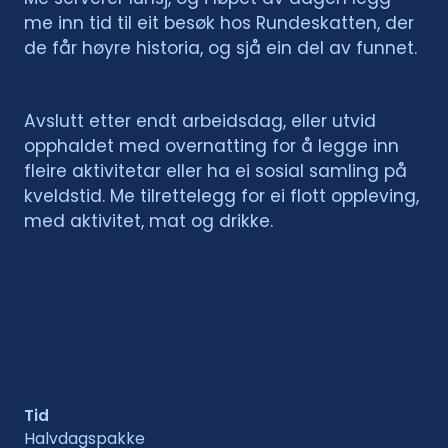
me inn tid til eit besøk hos Rundeskatten, der
de får høyre historia, og sjå ein del av funnet.
Avslutt etter endt arbeidsdag, eller utvid
opphaldet med overnatting for å legge inn
fleire aktivitetar eller ha ei sosial samling på
kveldstid. Me tilrettelegg for ei flott oppleving,
med aktivitet, mat og drikke.
Tid
Halvdagspakke