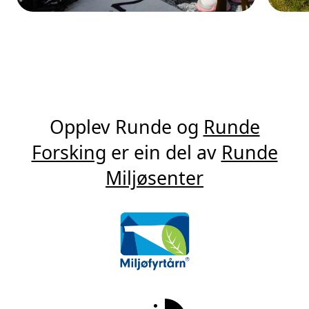
Opplev Runde og
Runde
Forsking
er ein del av
Runde
Miljøsenter